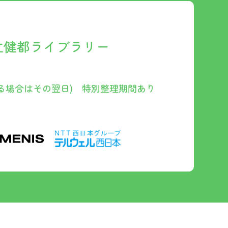
立健都ライブラリー
重なる場合はその翌日) 特別整理期間あり