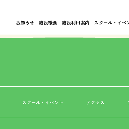
お知らせ
施設概要
施設利用案内
スクール・イベ
スクール・イベント
アクセス