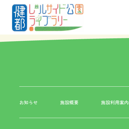
お知らせ
NEWS
お知らせ一覧
お知らせ
施設概要
施設利用案内