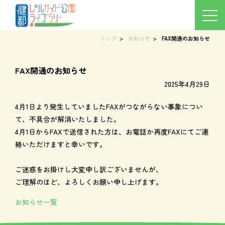
お知らせ
NEWS
トップ
お知らせ
FAX開通のお知らせ
FAX開通のお知らせ
2025年4月29日
4月1日より発生していましたFAXがつながらない事象につい
て、不具合が解消いたしました。
4月1日からFAXで送信された方は、お電話か再度FAXにてご連
絡いただけますと幸いです。
ご迷惑をお掛けし大変申し訳ございませんが、
ご理解のほど、よろしくお願い申し上げます。
お知らせ一覧