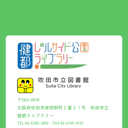
〒564-0018
大阪府吹田市岸部新町２番３１号 吹田市立
健都ライブラリー
TEL:06-6388-3800 FAX:06-6105-9102